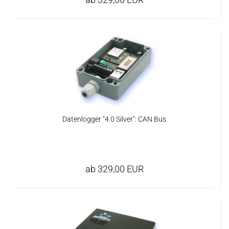
Datenlogger "4.0 Silver": CAN Bus
ab 329,00 EUR