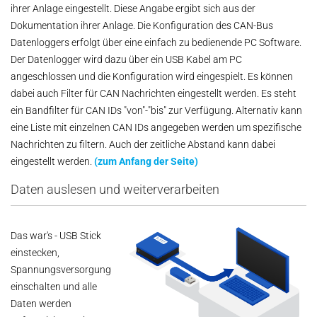
ihrer Anlage eingestellt. Diese Angabe ergibt sich aus der
Dokumentation ihrer Anlage. Die Konfiguration des CAN-Bus
Datenloggers erfolgt über eine einfach zu bedienende PC Software.
Der Datenlogger wird dazu über ein USB Kabel am PC
angeschlossen und die Konfiguration wird eingespielt. Es können
dabei auch Filter für CAN Nachrichten eingestellt werden. Es steht
ein Bandfilter für CAN IDs "von"-"bis" zur Verfügung. Alternativ kann
eine Liste mit einzelnen CAN IDs angegeben werden um spezifische
Nachrichten zu filtern. Auch der zeitliche Abstand kann dabei
eingestellt werden.
(zum Anfang der Seite)
Daten auslesen und weiterverarbeiten
Das war's - USB Stick
einstecken,
Spannungsversorgung
einschalten und alle
Daten werden