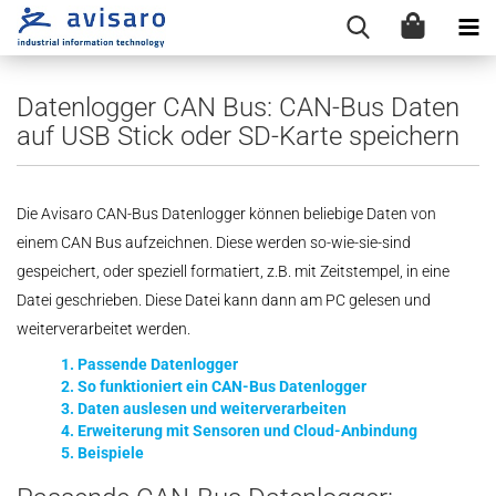
Datenlogger CAN Bus: CAN-Bus Daten
auf USB Stick oder SD-Karte speichern
Die Avisaro CAN-Bus Datenlogger können beliebige Daten von
einem CAN Bus aufzeichnen. Diese werden so-wie-sie-sind
gespeichert, oder speziell formatiert, z.B. mit Zeitstempel, in eine
Datei geschrieben. Diese Datei kann dann am PC gelesen und
weiterverarbeitet werden.
1. Passende Datenlogger
2. So funktioniert ein CAN-Bus Datenlogger
3. Daten auslesen und weiterverarbeiten
4. Erweiterung mit Sensoren und Cloud-Anbindung
5. Beispiele