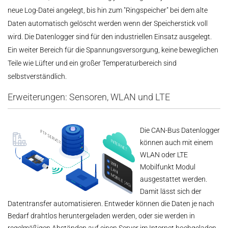
neue Log-Datei angelegt, bis hin zum "Ringspeicher" bei dem alte
Daten automatisch gelöscht werden wenn der Speicherstick voll
wird. Die Datenlogger sind für den industriellen Einsatz ausgelegt.
Ein weiter Bereich für die Spannungsversorgung, keine beweglichen
Teile wie Lüfter und ein großer Temperaturbereich sind
selbstverständlich.
Erweiterungen: Sensoren, WLAN und LTE
Die CAN-Bus Datenlogger
können auch mit einem
WLAN oder LTE
Mobilfunkt Modul
ausgestattet werden.
Damit lässt sich der
Datentransfer automatisieren. Entweder können die Daten je nach
Bedarf drahtlos heruntergeladen werden, oder sie werden in