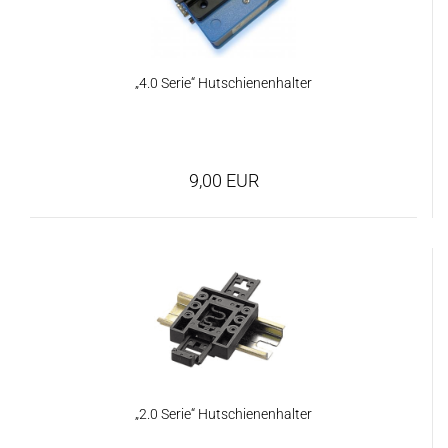
„4.0 Serie“ Hutschienenhalter
9,00 EUR
„2.0 Serie“ Hutschienenhalter