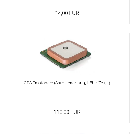
14,00 EUR
GPS Empfänger (Satellitenortung, Höhe, Zeit, ..)
113,00 EUR