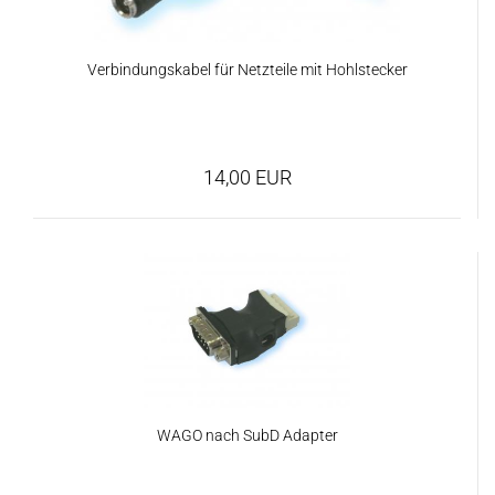
Verbindungskabel für Netzteile mit Hohlstecker
14,00 EUR
WAGO nach SubD Adapter