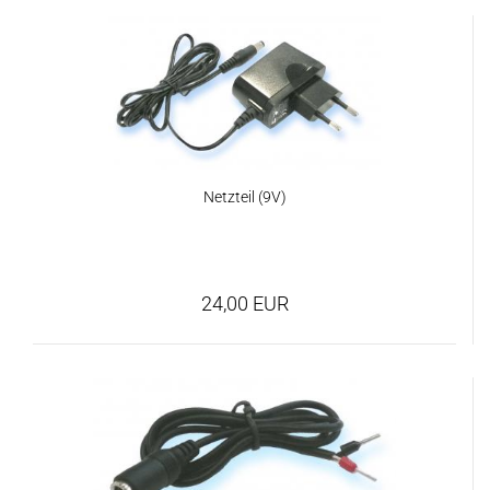
Netzteil (9V)
24,00 EUR