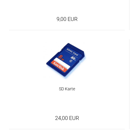
9,00 EUR
SD Karte
24,00 EUR