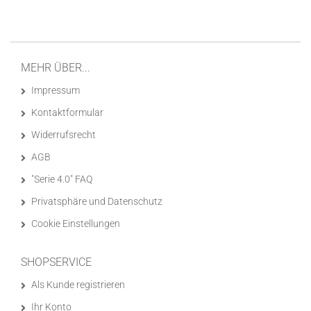
MEHR ÜBER...
Impressum
Kontaktformular
Widerrufsrecht
AGB
"Serie 4.0" FAQ
Privatsphäre und Datenschutz
Cookie Einstellungen
SHOPSERVICE
Als Kunde registrieren
Ihr Konto