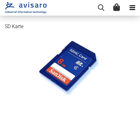
SD Karte