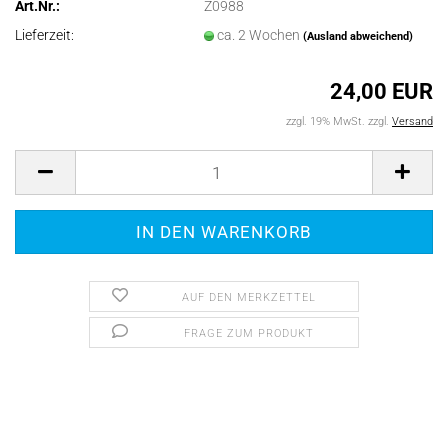
Art.Nr.:
Z0988
Lieferzeit:
ca. 2 Wochen
(Ausland abweichend)
24,00 EUR
zzgl. 19% MwSt. zzgl.
Versand
AUF DEN MERKZETTEL
FRAGE ZUM PRODUKT