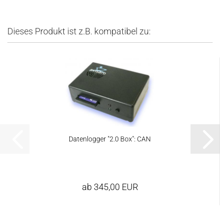
Dieses Produkt ist z.B. kompatibel zu:
Datenlogger "2.0 Box": CAN
ab 345,00 EUR