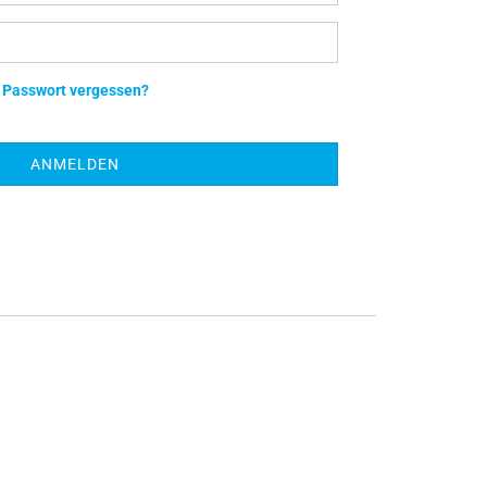
Passwort
Passwort vergessen?