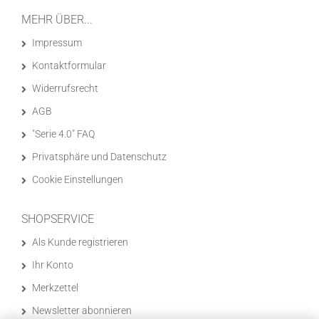
MEHR ÜBER...
Impressum
Kontaktformular
Widerrufsrecht
AGB
"Serie 4.0" FAQ
Privatsphäre und Datenschutz
Cookie Einstellungen
SHOPSERVICE
Als Kunde registrieren
Ihr Konto
Merkzettel
Newsletter abonnieren